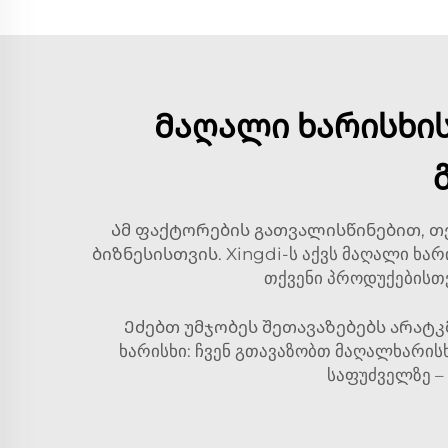
Მაღალი ხარისხის
Ამ ფაქტორების გათვალისწინებით, 
ბიზნესისთვის. Xingdi-ს აქვს მაღალი ხ
თქვენი პროდუქებისთვ
Ეძებთ უმჯობეს შეთავაზებებს არატკ
ხარისხი: ჩვენ გთავაზობთ მაღალხარისხ
საფუძველზე –