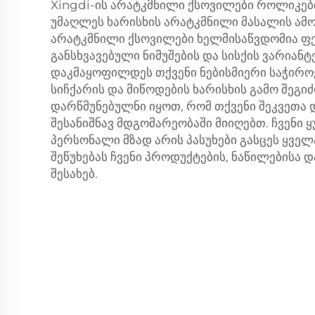
Xingdi-ის არატკმნილი ქსოვილები როლიკებ
უმაღლეს ხარისხის არატკმნილი მასალის ამოხ
არატკმნილი ქსოვილები ხელმისაწვდომია ფე
განსხვავებული ნიმუშების და სისქის ვარიანტ
დაკმაყოფილდეს თქვენი ნებისმიერი საჭიროე
სიჩქარის და მიწოდების ხარისხის გამო შეგ
დარწმუნებულნი იყოთ, რომ თქვენი შეკვეთ
შესანიშნავ მდგომარეობაში მიიღებთ. ჩვენი
პერსონალი მზად არის პასუხები გასცეს ყველა
შეწუხებას ჩვენი პროდუქტების, ნაწილებისა დ
შესახებ.