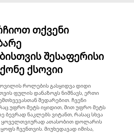
რჩიოთ თქვენი
ბარე
ბისთვის შესაფერისი
მქონე ქსოვიი
სოვილის როლების გასყიდვა დიდი
ვის ფულის დანაზოგს ნიშნავს, ერთი
ემთხვევასთან შედარებით. ჩვენი
რაც უფრო მეტს იყიდით, მით უფრო მეტს
ზე ბევრად ნაკლებს ვიტანთ, რასაც სხვა
ც ყოველთვიურად ათასობით დოლარის
ოფს ჩვენთვის. მიუხედავად იმისა,