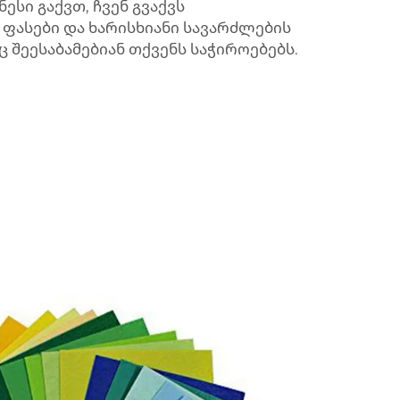
ესი გაქვთ, ჩვენ გვაქვს
ფასები და ხარისხიანი სავარძლების
 შეესაბამებიან თქვენს საჭიროებებს.