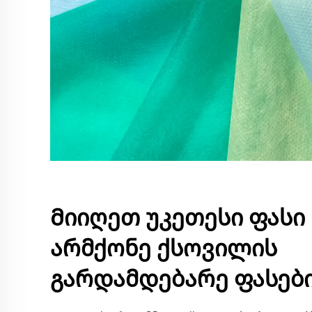
Მიიღეთ უკეთესი ფასი 
არმქონე ქსოვილის
გარდამდებარე ფასებ