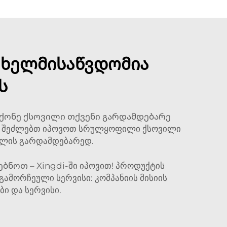
ი ხელმისაწვდომია
ს
ქონე ქსოვილი თქვენი გარდამდებარე
დაც შეძლებთ იპოვოთ სრულყოფილი ქსოვილი
ვილის გარდამდებარედ.
ნოთ – Xingdi-ში იპოვით! პროდუქტის
გამორჩეული სერვისი: კომპანიის მისიის
ი და სერვისი.