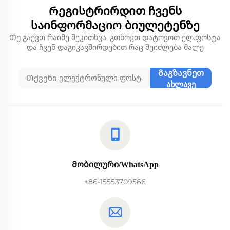
Რეგისტრირდით ჩვენს
საინფორმაციო ბიულეტენზე
Თუ გაქვთ რაიმე შეკითხვა, გთხოვთ დატოვოთ ელ.ფოსტა
და ჩვენ დაგიკავშირდებით რაც შეიძლება მალე
Გაგზავნეთ
ახლავე
Მობილური/WhatsApp
+86-15553709566