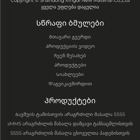
Copyright © Shandong Xingdi New Material Co.,Ltd
ყველა უფლება დაცულია
Სწრაფი ბმულები
Მთავარი გვერდი
Პროდუქციის ვიდეო
Ჩვენ შესახებ
Პროდუქტები
Სიახლეები
Დაგვიკავშირდით
Პროდუქტები
Ბავშვის ტაშისთვის არაგრძილი მასალა SSSS
sMMS არაგრძილის მასალა დამცავი ტანსაცმლისთვის
SSSS არაგრძილის მასალა ცხოველთა პადებისთვის